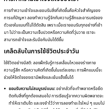
การทำความเข้าใจและยอมรับสิ่งที่เกิดขึ้นคือหัวใจสำคัญของ
การแก้ปัญหา ลองทำความรู้จักกับความรู้สึกและอารมณ์ของ
ตัวเองในแบบที่ไม่ได้ตัดสิน เพราะเมื่อเรายอมรับทุกอย่างที่เข้า
มา ไม่ว่าจะเป็นความเจ็บปวดหรือความคิดที่วุ่นวาย เราจะ
สามารถเข้าใจและรับมือกับมันได้ดีขึ้น
เคล็ดลับในการใช้ชีวิตประจำวัน
ใช้ชีวิตอย่างมีสติ: ลองฝึกรับรู้การเคลื่อนไหวของร่างกาย
ความรู้สึก หรือความคิดที่เกิดขึ้นในแต่ละขณะ การฝึกแบบนี้จะ
ช่วยให้จิตใจของเรามีพลังและเข้มแข็งขึ้นได้
ยอมรับความไม่สมบูรณ์แบบ:
อย่ากลัวที่จะทำพลาดหรือยึด
ติดกับสิ่งที่ถูกต้องเสมอไป การเรียนรู้จากความผิดพลาดจะ
ทำให้เราเติบโต และจงจำไว้ว่าการลองทำอะไรใหม่ ๆ แบบไม่