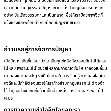
ชีวิตของเราทุกคนเต็มไปด้วยการเปลี่ยนแปลง ไม่ว่าจะเป็นช่วง
เวลาที่มีความสุขหรือมีปัญหาเข้ามา สิ่งสำคัญคือการมองทุก
อย่างเป็นเรื่องธรรมดาและเป็นกลาง เพื่อให้เรามีสุขภาพจิตที่
แข็งแรงและพร้อมที่จะรับมือกับปัญหาที่เข้ามา
ก้าวแรกสู่การจัดการปัญหา
เมื่อปัญหาเกิดขึ้น อย่ามัวแต่เป็นทุกข์หรือกังวลจนกินไม่ได้นอน
ไม่หลับ เพราะมันไม่ได้ช่วยให้สถานการณ์ดีขึ้น ให้เราลองเปลี่ยน
มุมมองและมองปัญหาเป็นโอกาสในการเรียนรู้ การมองโลกใน
แง่ดีและมีกำลังใจจะช่วยให้เราก้าวข้ามทุกอุปสรรคไปได้ จงจำ
ไว้ว่าทุกอย่างที่เกิดขึ้นล้วนเป็นส่วนหนึ่งของชีวิตและจะผ่านไป
เสมอ
การทำความเข้าใจจิตใจของเรา