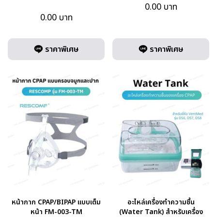
0.00
บาท
0.00
บาท
ราคาพิเศษ
ราคาพิเศษ
หน้ากาก CPAP/BIPAP แบบเต็ม
อะไหล่เครื่องทำความชื้น
หน้า FM-003-TM
(Water Tank) สำหรับเครื่อง