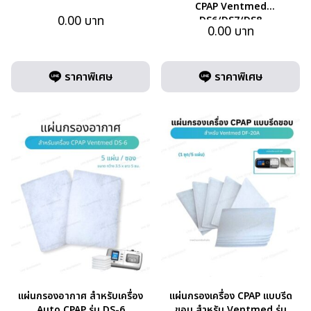
CPAP Ventmed
0.00
บาท
DS6/DS7/DS8
0.00
บาท
ราคาพิเศษ
ราคาพิเศษ
แผ่นกรองอากาศ สำหรับเครื่อง
แผ่นกรองเครื่อง CPAP แบบรีด
Auto CPAP รุ่น DS-6
ขอบ สำหรับ Ventmed รุ่น