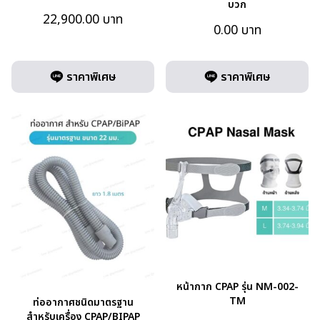
บวก
22,900.00
บาท
0.00
บาท
ราคาพิเศษ
ราคาพิเศษ
หน้ากาก CPAP รุ่น NM-002-
TM
ท่ออากาศชนิดมาตรฐาน
สำหรับเครื่อง CPAP/BIPAP