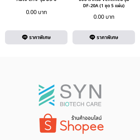
DF-20A (1 ชุด 5 แผ่น)
0.00
บาท
0.00
บาท
ราคาพิเศษ
ราคาพิเศษ