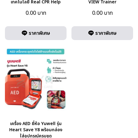
เทคโนโลยี Real CPR Help
VIEW Trainer
0.00
บาท
0.00
บาท
ราคาพิเศษ
ราคาพิเศษ
เครื่อง AED ยี่ห้อ Yuwell รุ่น
Heart Save Y8 พร้อมกล่อง
ใส่อุปกรณ์ครบชุด