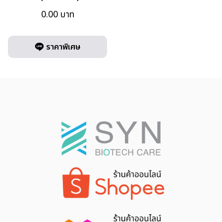
0.00
บาท
ราคาพิเศษ