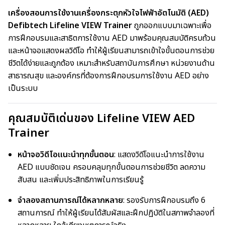
เครื่องสอนการใช้งานเครื่องกระตุกหัวใจไฟฟ้าอัตโนมัติ (AED)
Defibtech Lifeline VIEW Trainer
ถูกออกแบบมาเฉพาะเพื่อ
การฝึกอบรมและสาธิตการใช้งาน AED มาพร้อมคุณสมบัติครบถ้วน
และหน้าจอแสดงผลวิดีโอ ทำให้ผู้เรียนสามารถเข้าใจขั้นตอนการช่วย
ชีวิตได้ง่ายและถูกต้อง เหมาะสำหรับสถาบันการศึกษา หน่วยงานด้าน
สาธารณสุข และองค์กรที่ต้องการฝึกอบรมการใช้งาน AED อย่าง
เป็นระบบ
คุณสมบัติเด่นของ Lifeline VIEW AED
Trainer
หน้าจอวิดีโอแนะนำทุกขั้นตอน
: แสดงวิดีโอแนะนำการใช้งาน
AED แบบชัดเจน ครอบคลุมทุกขั้นตอนการช่วยชีวิต ลดความ
สับสน และเพิ่มประสิทธิภาพในการเรียนรู้
จำลองสถานการณ์ได้หลากหลาย
: รองรับการฝึกอบรมถึง 6
สถานการณ์ ทำให้ผู้เรียนได้สัมผัสและฝึกปฏิบัติในสภาพจำลองที่