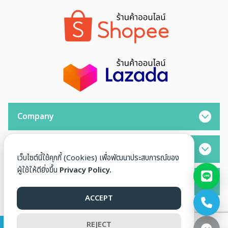
Company
Opening Hours
เว็บไซต์นี้ใช้คุกกี้ (Cookies) เพื่อพัฒนาประสบการณ์ของ
ผู้ใช้ให้ดียิ่งขึ้น
Privacy Policy.
Contact
ACCEPT
REJECT