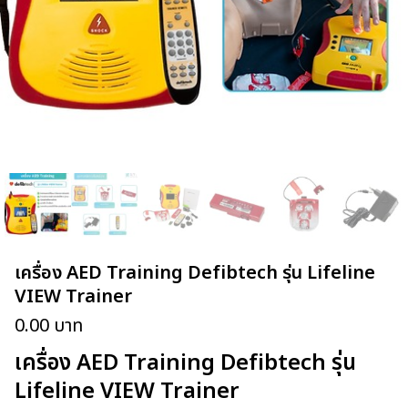
เครื่อง AED Training Defibtech รุ่น Lifeline
VIEW Trainer
0.00
บาท
เครื่อง AED Training Defibtech รุ่น
Lifeline VIEW Trainer