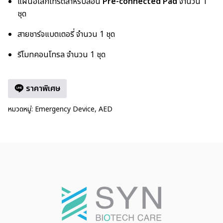
แผ่นอิเล็กโทรดสำหรับสอน
Pre-connected Pad
จำนวน 1
ชุด
สายชาร์จแบตเตอรี่ จำนวน 1 ชุด
รีโมทคอนโทรล จำนวน 1 ชุด
ราคาพิเศษ
หมวดหมู่:
Emergency Device
,
AED