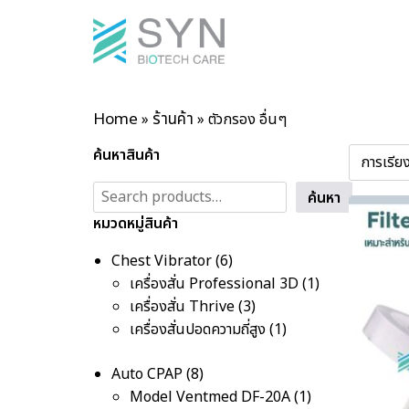
Home
ร้านค้า
»
»
ตัวกรอง อื่นๆ
ค้นหาสินค้า
ค้นหา
หมวดหมู่สินค้า
Chest Vibrator
6
เครื่องสั่น Professional 3D
1
เครื่องสั่น Thrive
3
เครื่องสั่นปอดความถี่สูง
1
Auto CPAP
8
Model Ventmed DF-20A
1