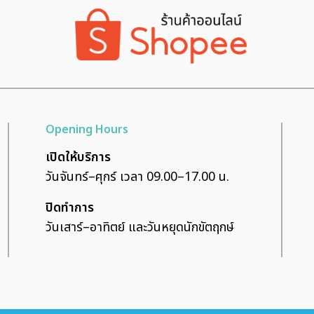
Opening Hours
เปิดให้บริการ
วันจันทร์–ศุกร์ เวลา 09.00–17.00 น.
ปิดทำการ
วันเสาร์–อาทิตย์ และวันหยุดนักขัตฤกษ์