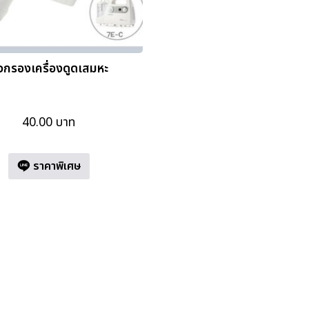
ัวกรองเครื่องดูดเสมหะ
40.00
บาท
ราคาพิเศษ