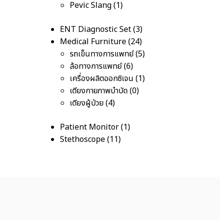
Pevic Slang
1
ENT Diagnostic Set
3
Medical Furniture
24
รถเข็นทางการแพทย์
5
ล้อทางการแพทย์
6
เครื่องผลิตออกซิเจน
1
เตียงกายภาพบำบัด
0
เตียงผู้ป่วย
4
Patient Monitor
1
Stethoscope
11