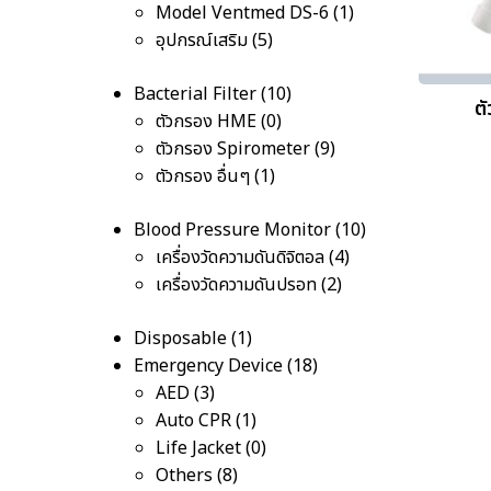
Model Ventmed DS-6
1
อุปกรณ์เสริม
5
Bacterial Filter
10
ต
ตัวกรอง HME
0
ตัวกรอง Spirometer
9
ตัวกรอง อื่นๆ
1
Blood Pressure Monitor
10
เครื่องวัดความดันดิจิตอล
4
เครื่องวัดความดันปรอท
2
Disposable
1
Emergency Device
18
AED
3
Auto CPR
1
Life Jacket
0
Others
8