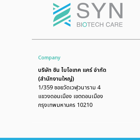
Company
บริษัท ซิน ไบโอเทค แคร์ จำกัด
(สำนักงานใหญ่)
1/359 ซอยวัดเวฬุวนาราม 4
แขวงดอนเมือง เขตดอนเมือง
กรุงเทพมหานคร 10210