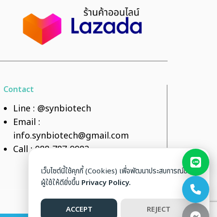
Contact
Line :
@synbiotech
Email :
info.synbiotech@gmail.com
Call :
088-787-9982
เว็บไซต์นี้ใช้คุกกี้ (Cookies) เพื่อพัฒนาประสบการณ์ของ
ผู้ใช้ให้ดียิ่งขึ้น
Privacy Policy.
ACCEPT
REJECT