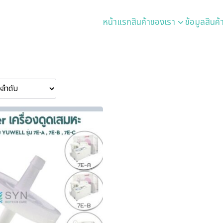
หน้าแรก
สินค้าของเรา
ข้อมูลสินค้