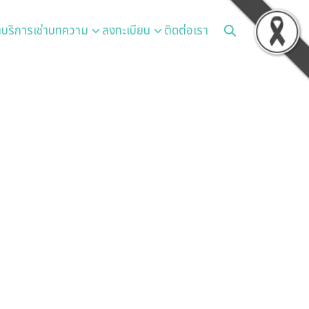
า
บริการเช่า
บทความ
ลงทะเบียน
ติดต่อเรา