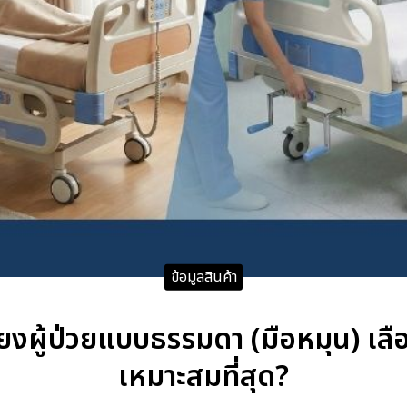
ข้อมูลสินค้า
ตียงผู้ป่วยแบบธรรมดา (มือหมุน) เลื
เหมาะสมที่สุด?