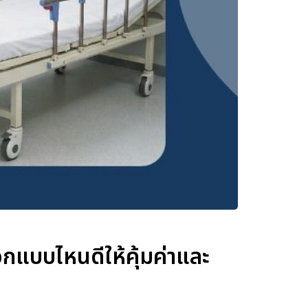
อกแบบไหนดีให้คุ้มค่าและ