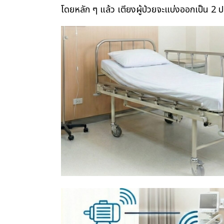
โดยหลัก ๆ แล้ว เตียงผู้ป่วยจะแบ่งออกเป็น 2