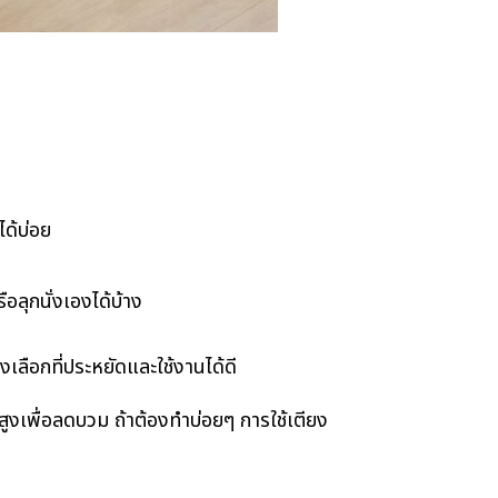
ด้บ่อย
อลุกนั่งเองได้บ้าง
เลือกที่ประหยัดและใช้งานได้ดี
สูงเพื่อลดบวม ถ้าต้องทำบ่อยๆ การใช้เตียง