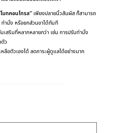
รีโมทคอนโทรล”
เพียงปลายนิ้วสัมผัส ก็สามารถ
ท่านั่ง หรือยกส่วนขาได้ทันที
นเสริมที่หลากหลายกว่า เช่น การปรับท่านั่ง
กตัว
เหลือตัวเองได้ ลดภาระผู้ดูแลได้อย่างมาก