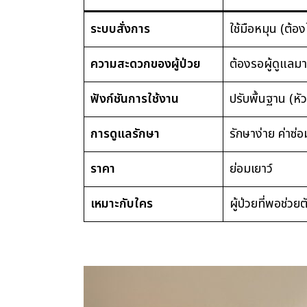
ระบบสั่งการ
ใช้มือหมุน (ต้อง
ความสะดวกของผู้ป่วย
ต้องรอผู้ดูแลมา
ฟังก์ชันการใช้งาน
ปรับพื้นฐาน (หั
การดูแลรักษา
รักษาง่าย ค่าซ่อ
ราคา
ย่อมเยาว์
เหมาะกับใคร
ผู้ป่วยที่พอช่วย