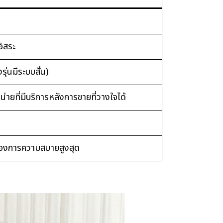
อิสระ
ุ่นมีระบบสั่น)
น่ายที่มีบริการหลังการขายที่วางใจได้
/ ต้องการความสบายสูงสุด