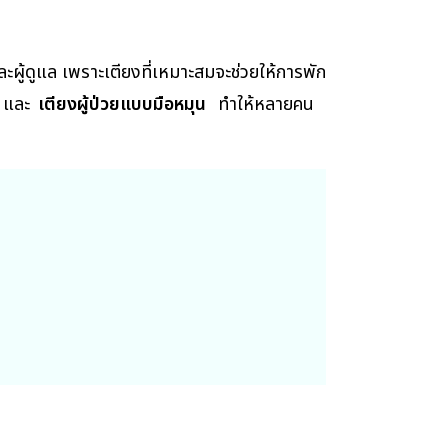
่วยและผู้ดูแล เพราะเตียงที่เหมาะสมจะช่วยให้การพัก
และ
เตียงผู้ป่วยแบบมือหมุน
ทำให้หลายคน