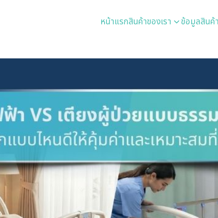
หน้าแรก
สินค้าของเรา
ข้อมูลสินค้