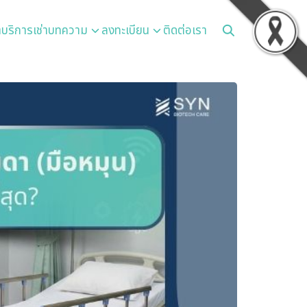
า
บริการเช่า
บทความ
ลงทะเบียน
ติดต่อเรา