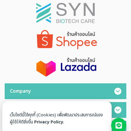
Company
Opening Hours
เว็บไซต์นี้ใช้คุกกี้ (Cookies) เพื่อพัฒนาประสบการณ์ของ
ผู้ใช้ให้ดียิ่งขึ้น
Privacy Policy.
Contact