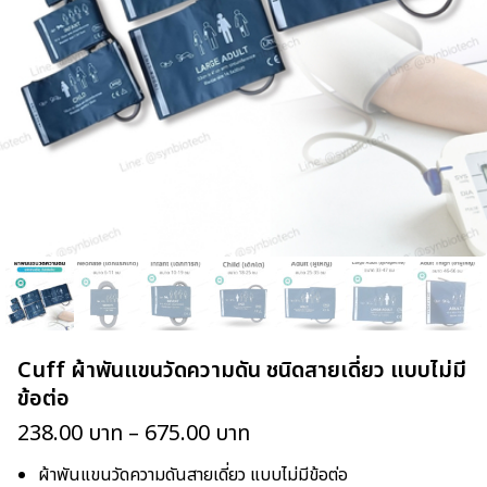
Cuff ผ้าพันแขนวัดความดัน ชนิดสายเดี่ยว แบบไม่มี
ข้อต่อ
238.00
บาท
–
675.00
บาท
ผ้าพันแขนวัดความดันสายเดี่ยว แบบไม่มีข้อต่อ