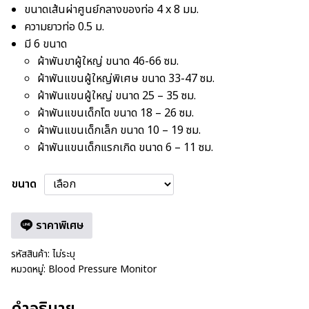
ขนาดเส้นผ่าศูนย์กลางของท่อ 4 x 8 มม.
ความยาวท่อ 0.5 ม.
มี 6 ขนาด
ผ้าพันขาผู้ใหญ่ ขนาด 46-66 ซม.
ผ้าพันแขนผู้ใหญ่พิเศษ ขนาด 33-47 ซม.
ผ้าพันแขนผู้ใหญ่ ขนาด 25 – 35 ซม.
ผ้าพันแขนเด็กโต ขนาด 18 – 26 ซม.
ผ้าพันแขนเด็กเล็ก ขนาด 10 – 19 ซม.
ผ้าพันแขนเด็กแรกเกิด ขนาด 6 – 11 ซม.
ขนาด
ราคาพิเศษ
รหัสสินค้า:
ไม่ระบุ
หมวดหมู่:
Blood Pressure Monitor