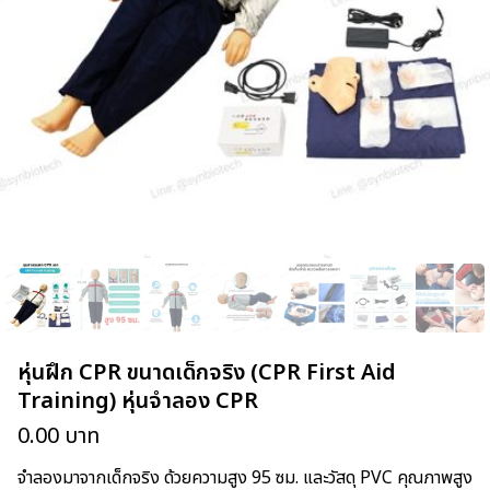
หุ่นฝึก CPR ขนาดเด็กจริง (CPR First Aid
Training) หุ่นจำลอง CPR
0.00
บาท
จำลองมาจากเด็กจริง ด้วยความสูง 95 ซม. และวัสดุ PVC คุณภาพสูง