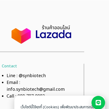
Contact
Line :
@synbiotech
Email :
info.synbiotech@gmail.com
Call :
088-787-9982
เว็บไซต์นี้ใช้คุกกี้ (Cookies) เพื่อพัฒนาประสบการณ์ของ