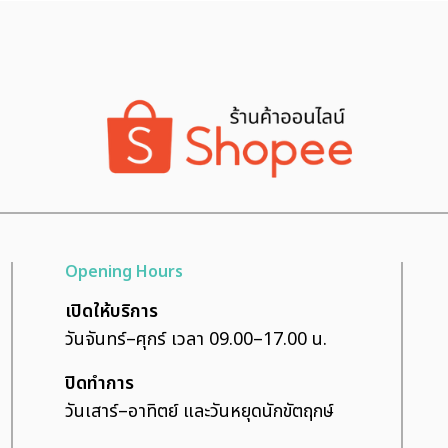
Opening Hours
เปิดให้บริการ
วันจันทร์–ศุกร์ เวลา 09.00–17.00 น.
ปิดทำการ
วันเสาร์–อาทิตย์ และวันหยุดนักขัตฤกษ์