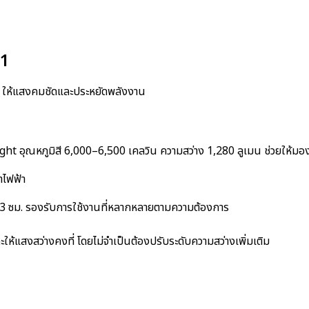
-1
าย ให้แสงคมชัดและประหยัดพลังงาน
ht อุณหภูมิสี 6,000–6,500 เคลวิน ความสว่าง 1,280 ลูเมน ช่วยให้มอง
าไฟฟ้า
53 ซม. รองรับการใช้งานที่หลากหลายตามความต้องการ
ให้แสงสว่างคงที่ โดยไม่จำเป็นต้องปรับระดับความสว่างเพิ่มเติม