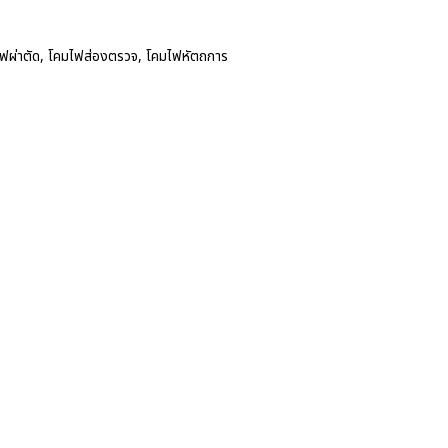
ฟผ่าตัด
,
โคมไฟส่องตรวจ
,
โคมไฟหัตถการ