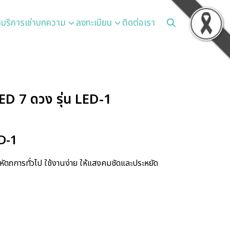
า
บริการเช่า
บทความ
ลงทะเบียน
ติดต่อเรา
D 7 ดวง รุ่น LED-1
D-1
ัตถการทั่วไป ใช้งานง่าย ให้แสงคมชัดและประหยัด