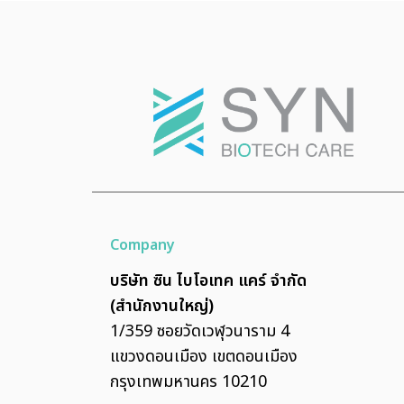
Company
บริษัท ซิน ไบโอเทค แคร์ จำกัด
(สำนักงานใหญ่)
1/359 ซอยวัดเวฬุวนาราม 4
แขวงดอนเมือง เขตดอนเมือง
กรุงเทพมหานคร 10210