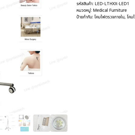
รหัสสินค้า:
LED-LTHXX-LED1
หมวดหมู่:
Medical Furniture
ป้ายกำกับ:
โคมไฟตรวจภายใน
,
โคมไ