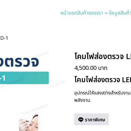
หน้าแรก
สินค้าของเรา
ข้อมูลสินค้
ED-1
โคมไฟส่องตรวจ LE
4,500.00
บาท
โคมไฟส่องตรวจ LE
อุปกรณ์ให้แสงสว่างสำหรับงานห
พลังงาน
ราคาพิเศษ