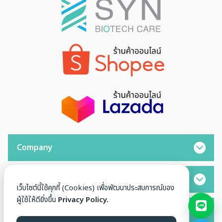
Company
Opening Hours
เว็บไซต์นี้ใช้คุกกี้ (Cookies) เพื่อพัฒนาประสบการณ์ของ
ผู้ใช้ให้ดียิ่งขึ้น
Privacy Policy.
Contact