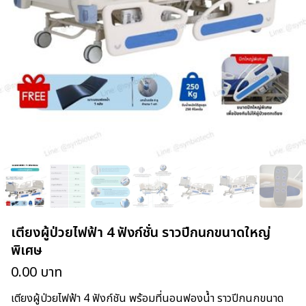
เตียงผู้ป่วยไฟฟ้า 4 ฟังก์ชั่น ราวปีกนกขนาดใหญ่
พิเศษ
0.00
บาท
เตียงผู้ป่วยไฟฟ้า 4 ฟังก์ชัน พร้อมที่นอนฟองน้ำ ราวปีกนกขนาด