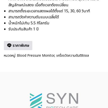
สัญลักษณ์แสดง เมื่อถึงเวลาต้องเปลี่ยน
สามารถตั้งระยะเวลาแสดงผลได้ตั้งแต่ 15, 30, 60 วินาที
สามารถวัดค่าความดันแบบเฉลี่ยได้
น้ำหนักไม่เกิน 5.5 กิโลกรัม
รับประกันสินค้า 1 ปี
ราคาพิเศษ
หมวดหมู่:
Blood Pressure Monitor
,
เครื่องวัดความดันดิจิตอล