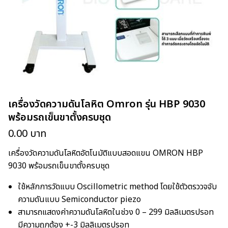
เครื่องวัดความดันโลหิต Omron รุ่น HBP 9030
พร้อมรถเข็นขาตั้งครบชุด
0.00
บาท
เครื่องวัดความดันโลหิตอัตโนมัติแบบสอดแขน OMRON HBP
9030 พร้อมรถเข็นขาตั้งครบชุด
ใช้หลักการวัดแบบ Oscillometric method โดยใช้ตัวตรววจจับ
ความดันแบบ Semiconductor piezo
สามารถแสดงค่าความดันโลหิตในช่วง 0 – 299 มิลลิเมตรปรอท
มีความถูกต้อง +-3 มิลลิเมตรปรอท