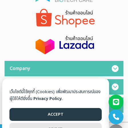
Company
Opening Hours
เว็บไซต์นี้ใช้คุกกี้ (Cookies) เพื่อพัฒนาประสบการณ์ของ
ผู้ใช้ให้ดียิ่งขึ้น
Privacy Policy.
Contact
ACCEPT