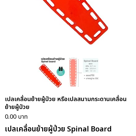
เปลเคลื่อนย้ายผู้ป่วย หรือเปลสนามกระดานเคลื่อน
ย้ายผู้ป่วย
0.00
บาท
เปลเคลื่อนย้ายผู้ป่วย Spinal Board