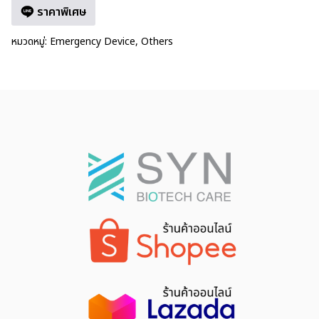
ราคาพิเศษ
หมวดหมู่:
Emergency Device
,
Others