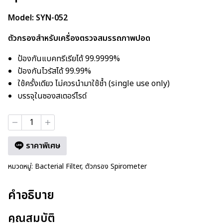
Model: SYN-052
ตัวกรองสำหรับเครื่องตรวจสมรรถภาพปอด
ป้องกันแบคทรีเรียได้ 99.9999%
ป้องกันไวรัสได้ 99.99%
ใช้ครั้งเดียว ไม่ควรนำมาใช้ช้ำ
(single use only)
บรรจุในซองสเตอร์ไรด์
ราคาพิเศษ
หมวดหมู่:
Bacterial Filter
,
ตัวกรอง Spirometer
คำอธิบาย
คุณสมบัติ