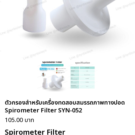
ตัวกรองสำหรับเครื่องทดสอบสมรรถภาพทางปอด
Spirometer Filter SYN-052
105.00
บาท
Spirometer Filter