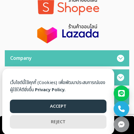
Company
Opening Hours
เว็บไซต์นี้ใช้คุกกี้ (Cookies) เพื่อพัฒนาประสบการณ์ของ
ผู้ใช้ให้ดียิ่งขึ้น
Privacy Policy.
Contact
ACCEPT
REJECT
© 2026 SYN BIOTECH CARE. ALL RIGHTS RESERVED.
ผู้จัดจำหน่ายอุปกรณ์ทางการ
หยิบใส่ตะกร้า
แพทย์และเครื่องมือกายภาพบำบัด