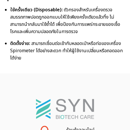
ใช้ครั้งเดียว (Disposable):
ตัวกรองสำหรับเครื่องตรวจ
สมรรถภาพปอดถูกออกแบบให้ใช้เพียงครั้งเดียวแล้วทิ้ง ไม่
สามารถนำกลับมาใช้ซ้ำได้ เพื่อป้องกันการแพร่กระจายของเชื้อ
โรคและเพิ่มความปลอดภัยในการตรวจ
ติดตั้งง่าย:
สามารถเชื่อมต่อเข้ากับหลอดเป่าหรือท่อของเครื่อง
Spirometer ได้อย่างสะดวก ทำให้ผู้ใช้งานเปลี่ยนหรือถอดออก
ได้ง่าย