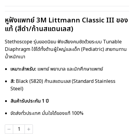
หูฟังแพทย์ 3M Littmann Classic III ของ
แท้ (สีดำ/ก้านสแตนเลส)
Stethoscope รุ่นยอดนิยม ฟังเสียงคมชัดด้วยระบบ Tunable
Diaphragm ใช้ได้ทั้งด้านผู้ใหญ่และเด็ก (Pediatric) สายทนทาน
น้ำหนักเบา
เหมาะสำหรับ:
แพทย์ พยาบาล และนักศึกษาแพทย์
สี:
Black (5820) ก้านสแตนเลส (Standard Stainless
Steel)
สินค้ารับประกัน 1 ปี
จัดส่งทั่วประเทศ มั่นใจได้ของแท้ 100%