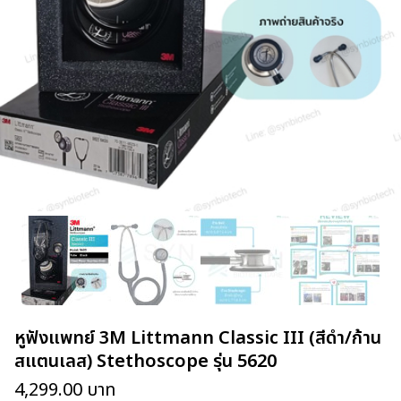
หูฟังแพทย์ 3M Littmann Classic III (สีดำ/ก้าน
สแตนเลส) Stethoscope รุ่น 5620
4,299.00
บาท