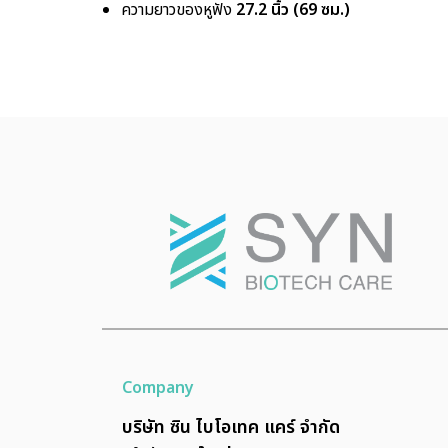
ความยาวของหูฟัง
27.2 นิ้ว (69 ซม.)
Company
บริษัท ซิน ไบโอเทค แคร์ จำกัด