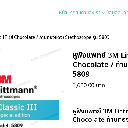
หน้าแรก
สินค้าของเรา
ข้อมูลสินค้
 III (สี Chocolate / ก้านทองแดง) Stethoscope รุ่น 5809
หูฟังแพทย์ 3M Li
Chocolate / ก้า
5809
5,600.00
บาท
หูฟังแพทย์ 3M Litt
Chocolate ก้านทอ