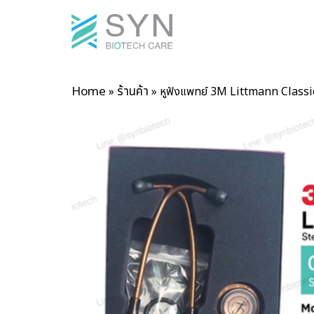
Home
ร้านค้า
»
»
หูฟังแพทย์ 3M Littmann Classic