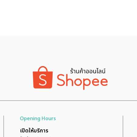
Opening Hours
เปิดให้บริการ