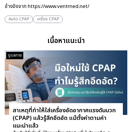
อ้างอิงจาก
https://www.ventmed.net/
Auto CPAP
เครื่อง CPAP
เนื้อหาแนะนำ
ดูแลกาย
สาเหตุที่ทำให้ใส่เครื่องอัดอากาศแรงดันบวก
(CPAP) แล้วรู้สึกอึดอัด แม้ตั้งค่าตามคำ
แนะนำแล้ว