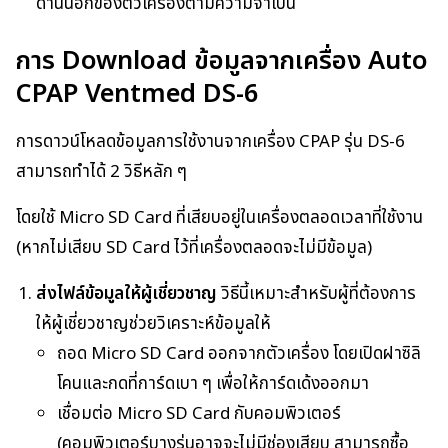
ด้านนอกของตัวเครื่องตามความจำเป็น
การ Download ข้อมูลจากเครื่อง Auto
CPAP Ventmed DS-6
การดาวน์โหลดข้อมูลการใช้งานจากเครื่อง CPAP รุ่น DS-6
สามารถทำได้ 2 วิธีหลัก ๆ
โดยใช้ Micro SD Card ที่เสียบอยู่ในเครื่องตลอดเวลาที่ใช้งาน
(หากไม่เสียบ SD Card ไว้ที่เครื่องตลอดจะไม่มีข้อมูล)
ส่งไฟล์ข้อมูลให้ผู้เชี่ยวชาญ
วิธีนี้เหมาะสำหรับผู้ที่ต้องการ
ให้ผู้เชี่ยวชาญช่วยวิเคราะห์ข้อมูลให้
ถอด Micro SD Card ออกจากตัวเครื่อง โดยเปิดฝาซิลิ
โคนและกดที่การ์ดเบา ๆ เพื่อให้การ์ดเด้งออกมา
เชื่อมต่อ Micro SD Card กับคอมพิวเตอร์
(คอมพิวเตอร์บางรุ่นอาจจะไม่มีช่องเสียบ สามารถซื้อ