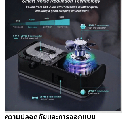
ความปลอดภัยและการออกแบบ