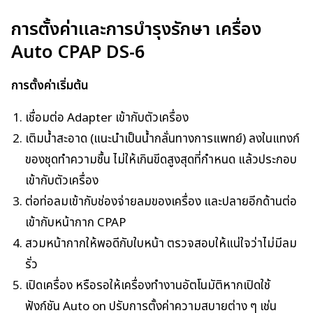
การตั้งค่าและการบำรุงรักษา เครื่อง
Auto CPAP DS-6
การตั้งค่าเริ่มต้น
เชื่อมต่อ Adapter เข้ากับตัวเครื่อง
เติมน้ำสะอาด (แนะนำเป็นน้ำกลั่นทางการแพทย์) ลงในแทงก์
ของชุดทำความชื้น ไม่ให้เกินขีดสูงสุดที่กำหนด แล้วประกอบ
เข้ากับตัวเครื่อง
ต่อท่อลมเข้ากับช่องจ่ายลมของเครื่อง และปลายอีกด้านต่อ
เข้ากับหน้ากาก CPAP
สวมหน้ากากให้พอดีกับใบหน้า ตรวจสอบให้แน่ใจว่าไม่มีลม
รั่ว
เปิดเครื่อง หรือรอให้เครื่องทำงานอัตโนมัติหากเปิดใช้
ฟังก์ชัน Auto on ปรับการตั้งค่าความสบายต่าง ๆ เช่น