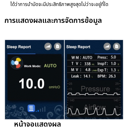
ได้ว่าการบำบัดจะมีประสิทธิภาพสูงสุดไม่ว่าจะอยู่ที่ใด
การแสดงผลและการจัดการข้อมูล
หน้าจอแสดงผล