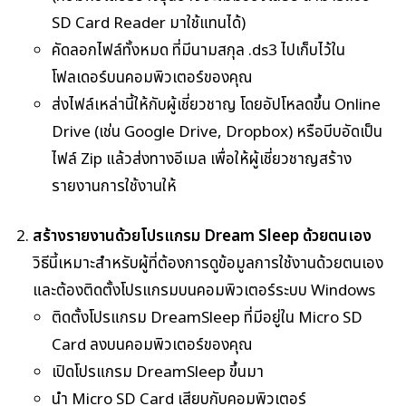
SD Card Reader มาใช้แทนได้)
คัดลอกไฟล์ทั้งหมด ที่มีนามสกุล .ds3 ไปเก็บไว้ใน
โฟลเดอร์บนคอมพิวเตอร์ของคุณ
ส่งไฟล์เหล่านี้ให้กับผู้เชี่ยวชาญ โดยอัปโหลดขึ้น Online
Drive (เช่น Google Drive, Dropbox) หรือบีบอัดเป็น
ไฟล์ Zip แล้วส่งทางอีเมล เพื่อให้ผู้เชี่ยวชาญสร้าง
รายงานการใช้งานให้
สร้างรายงานด้วยโปรแกรม Dream Sleep ด้วยตนเอง
วิธีนี้เหมาะสำหรับผู้ที่ต้องการดูข้อมูลการใช้งานด้วยตนเอง
และต้องติดตั้งโปรแกรมบนคอมพิวเตอร์ระบบ Windows
ติดตั้งโปรแกรม DreamSleep ที่มีอยู่ใน Micro SD
Card ลงบนคอมพิวเตอร์ของคุณ
เปิดโปรแกรม DreamSleep ขึ้นมา
นำ Micro SD Card เสียบกับคอมพิวเตอร์