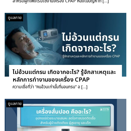
สำหรับผู้ที่เพิ่งเริ่มใช้งานเครื่อง CPAP หนึ่งในปัญหาที […]
ดูแลกาย
ไม่อ้วนแต่กรน เกิดจากอะไร? รู้จักสาเหตุและ
หลักการทำงานของเครื่อง CPAP
ความเชื่อที่ว่า “คนอ้วนเท่านั้นที่นอนกรน” อ […]
ดูแลกาย