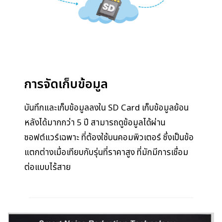
การจัดเก็บข้อมูล
บันทึกและเก็บข้อมูลลงใน SD Card เก็บข้อมูลย้อน
หลังได้มากกว่า 5 ปี สามารถดูข้อมูลได้ผ่าน
ซอฟต์แวร์เฉพาะ ที่ต้องใช้บนคอมพิวเตอร์ ซึ่งเป็นข้อ
แตกต่างเมื่อเทียบกับรุ่นที่ราคาสูง ที่มักมีการเชื่อม
ต่อแบบไร้สาย