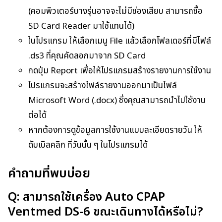
(คอมพิวเตอร์บางรุ่นอาจจะไม่มีช่องเสียบ สามารถซื้อ
SD Card Reader มาใช้แทนได้)
ในโปรแกรม ให้เลือกเมนู File แล้วเลือกโฟลเดอร์ที่มีไฟล์
.ds3 ที่คุณคัดลอกมาจาก SD Card
กดปุ่ม Report เพื่อให้โปรแกรมสร้างรายงานการใช้งาน
โปรแกรมจะสร้างไฟล์รายงานออกมาเป็นไฟล์
Microsoft Word (.docx) ซึ่งคุณสามารถนำไปใช้งาน
ต่อได้
หากต้องการดูข้อมูลการใช้งานแบบละเอียดรายวัน ให้
ดับเบิลคลิก ที่วันนั้น ๆ ในโปรแกรมได้
คำถามที่พบบ่อย
Q: สามารถใช้เครื่อง Auto CPAP
Ventmed DS-6 ขณะเดินทางได้หรือไม่?