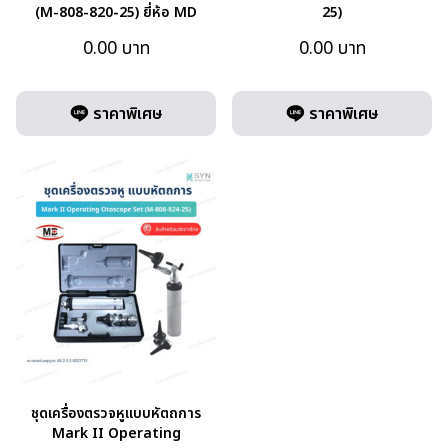
(M-808-820-25) ยี่ห้อ MD
25)
0.00
บาท
0.00
บาท
ราคาพิเศษ
ราคาพิเศษ
ชุดเครื่องตรวจหูแบบหัตถการ
Mark II Operating