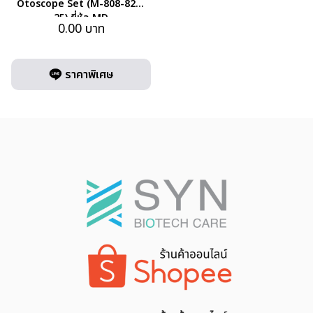
Otoscope Set (M-808-824-
25) ยี่ห้อ MD
0.00
บาท
ราคาพิเศษ