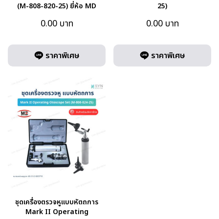
(M-808-820-25) ยี่ห้อ MD
25)
0.00
บาท
0.00
บาท
ราคาพิเศษ
ราคาพิเศษ
ชุดเครื่องตรวจหูแบบหัตถการ
Mark II Operating