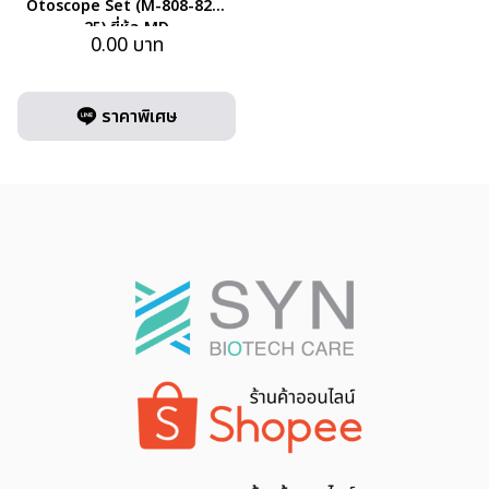
Otoscope Set (M-808-824-
25) ยี่ห้อ MD
0.00
บาท
ราคาพิเศษ