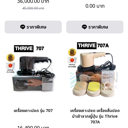
36,000.00
บาท
0.00
บาท
45,000.00
บาท
ราคาพิเศษ
ราคาพิเศษ
เครื่องเคาะปอด รุ่น 707
เครื่องเคาะปอด เครื่องสั่นปอด
นำเข้าจากญี่ปุ่น รุ่น Thrive
707A