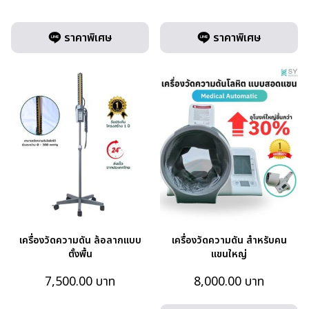
ราคาพิเศษ
ราคาพิเศษ
เครื่องวัดความดัน ล้อลากแบบ
เครื่องวัดความดัน สำหรับคน
ตั้งพื้น
แขนใหญ่
7,500.00
บาท
8,000.00
บาท