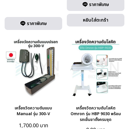
ราคาพิเศษ
หยิบใส่ตะกร้า
ราคาพิเศษ
เครื่องวัดความดันแบบ
เครื่องวัดความดันโลหิต
Manual รุ่น 300-V
Omron รุ่น HBP 9030 พร้อม
รถเข็นขาตั้งครบชุด
1,700.00
บาท