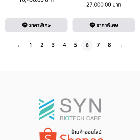
16,490.00
บาท
27,000.00
บาท
ราคาพิเศษ
ราคาพิเศษ
←
1
2
3
4
5
7
8
→
6