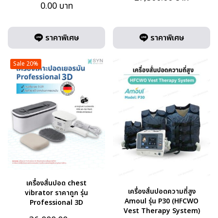
0.00
บาท
ราคาพิเศษ
ราคาพิเศษ
Sale 20%
เครื่องสั่นปอด chest
เครื่องสั่นปอดความถี่สูง
vibrator ราคาถูก รุ่น
Amoul รุ่น P30 (HFCWO
Professional 3D
Vest Therapy System)