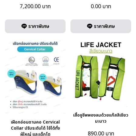
7,200.00
บาท
0.00
บาท
ราคาพิเศษ
ราคาพิเศษ
เสื้อชูชีพพองลมด้วยแก๊สสีเขียว
มะนาว
เฝือกอ่อนดามคอ Cervical
Collar ปรับระดับได้ ใช้ได้ทั้ง
890.00
บาท
ผู้ใหญ่ และเด็กโต