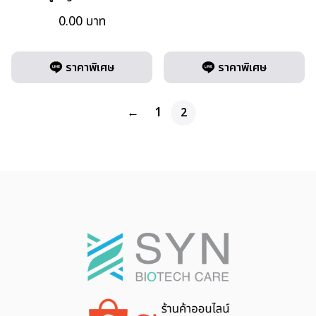
0.00
บาท
ราคาพิเศษ
ราคาพิเศษ
←
1
2