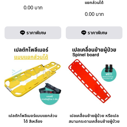
แยกส่วนได้
0.00
บาท
0.00
บาท
ราคาพิเศษ
ราคาพิเศษ
เปลตักโพลีเมอร์แบบแยกส่วน
เปลเคลื่อนย้ายผู้ป่วย หรือเปล
ได้ สีเหลือง
สนามกระดานเคลื่อนย้ายผู้ป่วย